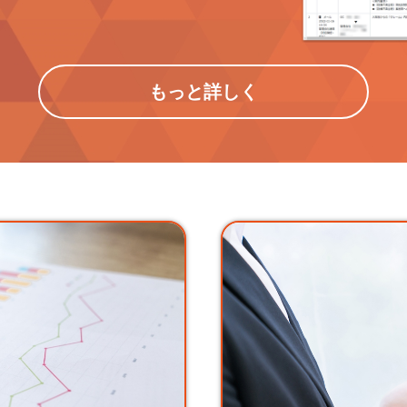
もっと詳しく