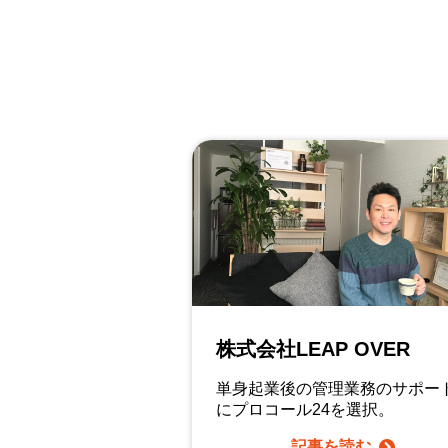
株式会社LEAP OVER
単身起業後の管理業務のサポー
にプロコール24を選択。
記事を読む