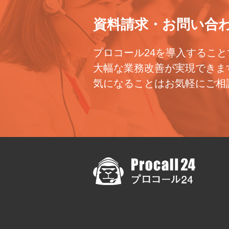
資料請求・お問い合
プロコール24を導入すること
大幅な業務改善が実現できま
気になることはお気軽にご相