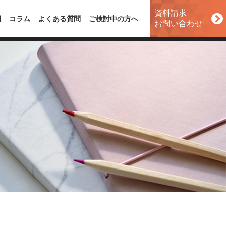
資料請求
例
コラム
よくある質問
ご検討中の方へ
お問い合わせ