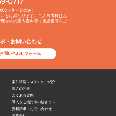
39-0717
8:00（月～金のみ）
ヤルとは異なります。ご入居者様はお
管理会社の案内資料等で電話番号をご
請求・お問い合わせ
お問い合わせフォーム
案件確認システムのご紹介
導入の効果
よくある質問
導入をご検討中の皆さまへ
資料請求・お問い合わせ
運営会社