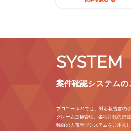
SYSTEM
案件確認システムの
プロコール24では、対応報告書の
クレーム進捗管理、各種計数の把握
独自の入電管理システムをご用意し