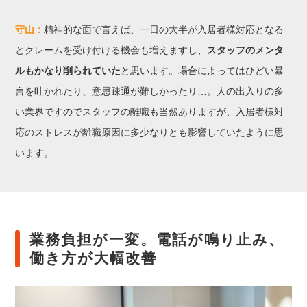
守山：
精神的な面で言えば、一日の大半が入居者様対応となる
とクレームを受け付ける機会も増えますし、
スタッフのメンタ
ルもかなり削られていた
と思います。場合によってはひどい暴
言を吐かれたり、意思疎通が難しかったり…。人の出入りの多
い業界ですのでスタッフの離職も当然ありますが、入居者様対
応のストレスが離職原因に多少なりとも影響していたように思
います。
業務負担が一変。電話が鳴り止み、
働き方が大幅改善