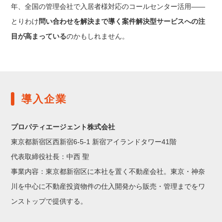
年、全国の管理会社で入居者様対応のコールセンター活用——
とりわけ
問い合わせを解決まで導く案件解決型サービスへの注
目が高まっている
のかもしれません。
導入企業
プロパティエージェント株式会社
東京都新宿区西新宿6-5-1 新宿アイランドタワー41階
代表取締役社長：中西 聖
事業内容：東京都新宿区に本社を置く不動産会社。東京・神奈
川を中心に不動産投資物件の仕入開発から販売・管理までをワ
ンストップで提供する。