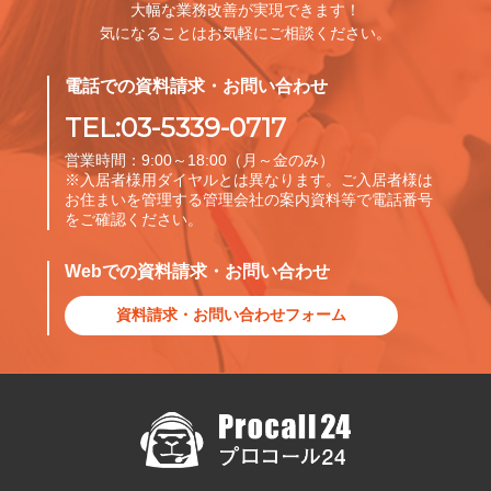
大幅な業務改善が実現できます！
気になることはお気軽にご相談ください。
電話での資料請求・お問い合わせ
TEL:03-5339-0717
営業時間：9:00～18:00（月～金のみ）
※入居者様用ダイヤルとは異なります。ご入居者様は
お住まいを管理する管理会社の案内資料等で電話番号
をご確認ください。
Webでの資料請求・お問い合わせ
資料請求・お問い合わせフォーム