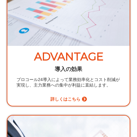
ADVANTAGE
導入の効果
プロコール24導入によって業務効率化とコスト削減が
実現し、主力業務への集中が利益に直結します。
詳しくはこちら