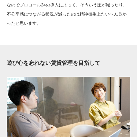
なのでプロコール24の導入によって、そういう圧が減ったり、
不公平感につながる状況が減ったのは精神衛生上たいへん良か
ったと思います。
遊び心を忘れない賃貸管理を目指して