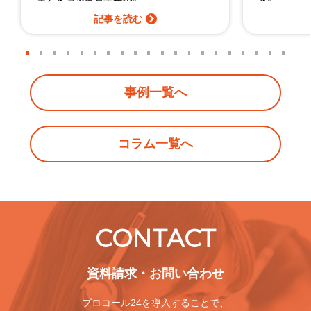
記事を読む
事例一覧へ
コラム一覧へ
CONTACT
資料請求・お問い合わせ
プロコール24を導入することで、