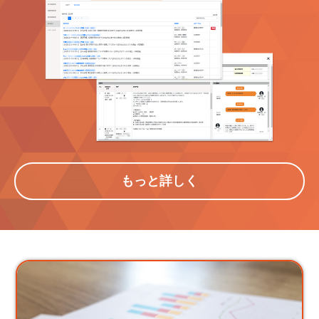
もっと詳しく