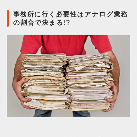
事務所に行く必要性はアナログ業務
の割合で決まる!?