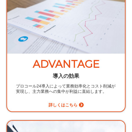
ADVANTAGE
導入の効果
プロコール24導入によって業務効率化とコスト削減が
実現し、主力業務への集中が利益に直結します。
詳しくはこちら