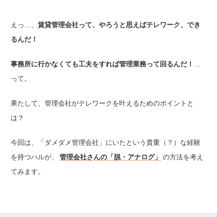
えっ…、
賃貸管理会社って、やろうと思えばテレワーク、でき
るんだ！
事務所に行かなくても工夫をすれば管理業務って回るんだ！
…
って。
果たして、管理会社がテレワークを叶えるためのポイントと
は？
今回は、「ダメダメ管理会社」にいたという貴重（？）な経験
を持つハルが、
管理会社さんの「脱・アナログ」
の方法を考え
てみます。