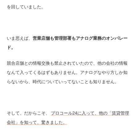
を回していました。
いま思えば、
営業店舗も管理部署もアナログ業務のオンパレー
ド。
競合店舗との情報交換も禁止されていたので、他の会社の情報
なんて入ってくるはずもありません。アナログなやり方しか知
らないから、時代についていってないことも知りません。
そして、だからこそ、
プロコール24に入って、他の「賃貸管理
会社」を知って、驚きました。