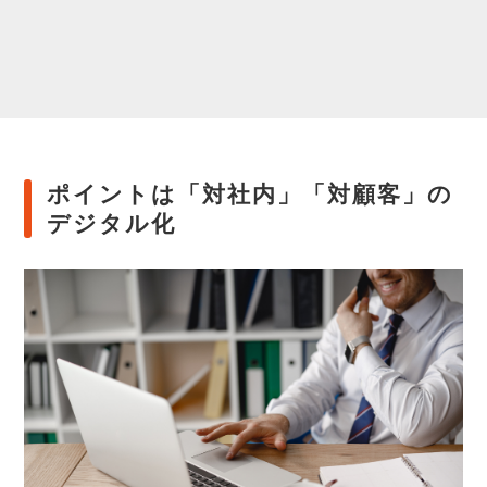
ポイントは「対社内」「対顧客」の
デジタル化