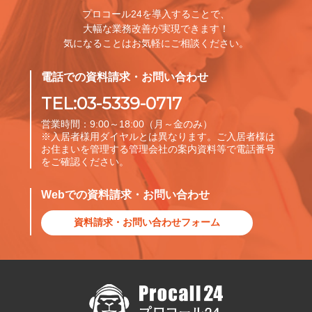
プロコール24を導入することで、
大幅な業務改善が実現できます！
気になることはお気軽にご相談ください。
電話での資料請求・お問い合わせ
TEL:03-5339-0717
営業時間：9:00～18:00（月～金のみ）
※入居者様用ダイヤルとは異なります。ご入居者様は
お住まいを管理する管理会社の案内資料等で電話番号
をご確認ください。
Webでの資料請求・お問い合わせ
資料請求・お問い合わせフォーム