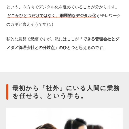
という、３方向でデジタル化を進めていることが分かります。
どこかひとつだけではなく、網羅的なデジタル化
がテレワーク
のカギと言えそうですね！
私的な意見で恐縮ですが、私にはここが
「できる管理会社とダ
メダメ管理会社との分岐点」のひとつ
と思えるのです。
最初から「社外」にいる人間に業務
を任せる、という手も。