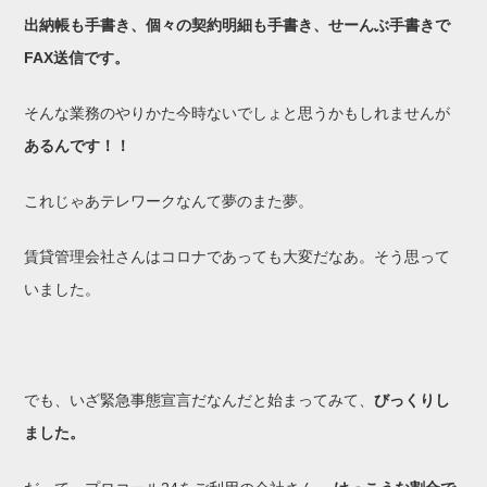
出納帳も手書き、個々の契約明細も手書き、せーんぶ手書きで
FAX送信です。
そんな業務のやりかた今時ないでしょと思うかもしれませんが
あるんです！！
これじゃあテレワークなんて夢のまた夢。
賃貸管理会社さんはコロナであっても大変だなあ。そう思って
いました。
でも、いざ緊急事態宣言だなんだと始まってみて、
びっくりし
ました。