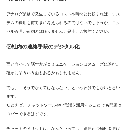
アナログ業務で発生しているコストや時間と比較すれば、シス
テムの費用も前向きに考えられるのではないでしょうか。エク
セル管理が節約とは限りません。是非、ご検討ください。
②社内の連絡手段のデジタル化
面と向かって話す方がコミュニケーションはスムーズに進む。
確かにそういう面もあるかもしれません。
でも、「そうでなくてはならない」というわけでもないと思い
ます。
たとえば、
チャットツールやIP電話を活用すること
でも問題は
カバーできるはずです。
チャットのメリットは、なんといっても「迅速かつ場所を選ば