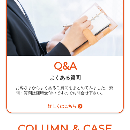
Q&A
よくある質問
お客さまからよくあるご質問をまとめてみました。
疑
問・質問は随時受付中ですのでお問合せ下さい。
詳しくはこちら
COLUMN & CASE