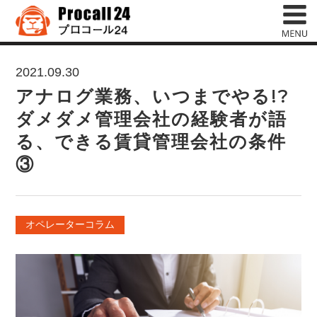
2021.09.30
アナログ業務、いつまでやる!?
ダメダメ管理会社の経験者が語
る、できる賃貸管理会社の条件
③
オペレーターコラム