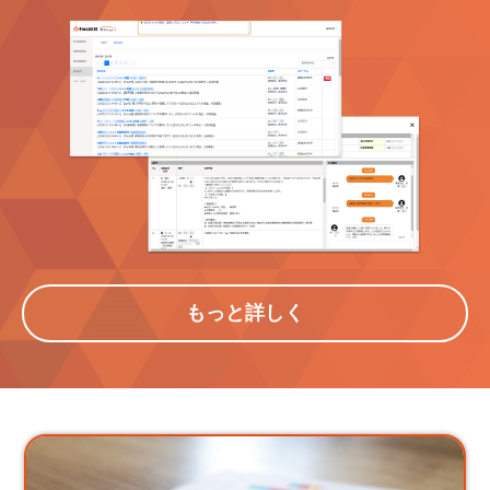
もっと詳しく