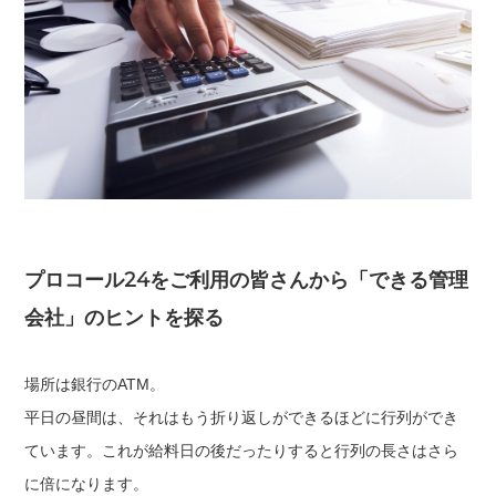
プロコール24をご利用の皆さんから「できる管理
会社」のヒントを探る
場所は銀行のATM。
平日の昼間は、それはもう折り返しができるほどに行列ができ
ています。これが給料日の後だったりすると行列の長さはさら
に倍になります。