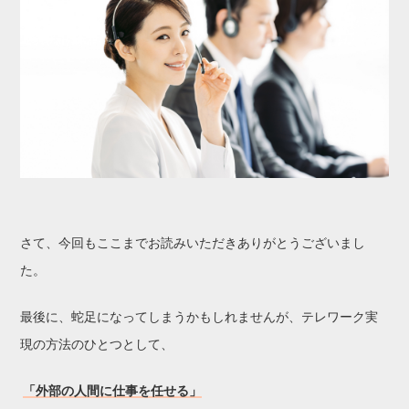
さて、今回もここまでお読みいただきありがとうございまし
た。
最後に、蛇足になってしまうかもしれませんが、テレワーク実
現の方法のひとつとして、
「外部の人間に仕事を任せる」