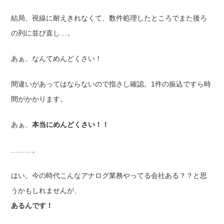
結局、視線に耐えきれなくて、数件処理したところでまた後ろ
の列に並び直し…。
あぁ、なんてめんどくさい！
間違いがあってはならないので指さし確認。1件の振込ですら時
間がかかります。
あぁ、
本当にめんどくさい！！
………。
はい。今の時代こんなアナログ業務やってる会社ある？？と思
うかもしれませんが、
あるんです！