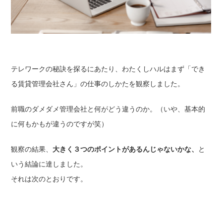
テレワークの秘訣を探るにあたり、わたくしハルはまず「でき
る賃貸管理会社さん」の仕事のしかたを観察しました。
前職のダメダメ管理会社と何がどう違うのか。（いや、基本的
に何もかもが違うのですが笑）
観察の結果、
大きく３つのポイントがあるんじゃないかな、
と
いう結論に達しました。
それは次のとおりです。